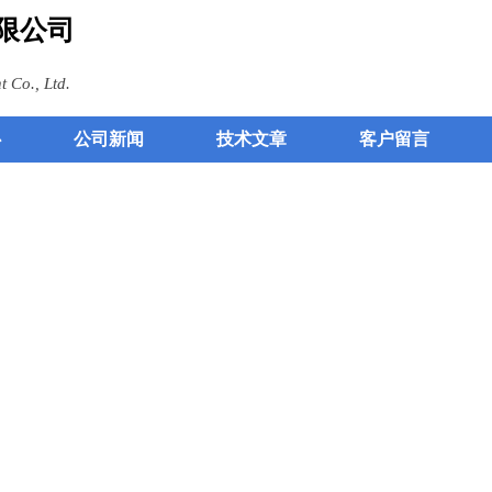
限公司
 Co., Ltd.
心
公司新闻
技术文章
客户留言