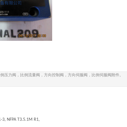
比例压力阀，比例流量阀，方向控制阀，方向伺服阀，比例伺服阀附件。
1-3, NFPA T3.5.1M R1,