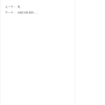
上一个：
无
下一个：
ABICOR BIN......