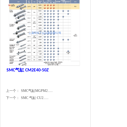
气缸
SMC
CM2E40-50Z
上一个：
SMC气缸MGPM2......
下一个：
SMC 气缸 CU2......