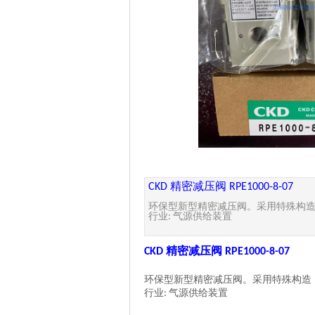
精密减压阀
CKD
RPE1000-8-07
环保型新型精密减压阀。采用特殊构
行业
气源供给装置
:
精密减压阀
CKD
RPE1000-8-07
环保型新型精密减压阀。采用特殊构造
行业
气源供给装置
: